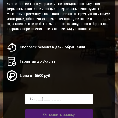
Для качественного устранения неполадок используются
фирменные запчасти и специализированный инструмент.
Механизмы регулируются и настраиваются вручную опытными
мастерами, обеспечивающими точность движений и плавность
хода кресла. Все работы выполняются аккуратно и бережно,
сохраняя первоначальный внешний вид устройства.
Экспресс ремонт в день обращения
Гарантия до 3-х лет
Цена от 5600 руб
Отправить заявку