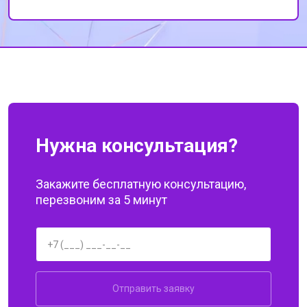
качеством обслуживания и
профессионализмом сотрудников. Спасибо
за вашу работу!
Нужна консультация?
Закажите бесплатную консультацию,
перезвоним за 5 минут
Отправить заявку