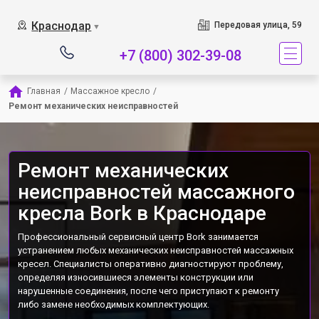
Наш сервисный центр 
Краснодар
Передовая улица, 59
▼
+7 (800) 302-39-08
Главная
/
Массажное кресло
/
Ремонт механических неисправностей
Ремонт механических
неисправностей массажного
кресла Bork в Краснодаре
Профессиональный сервисный центр Bork занимается
устранением любых механических неисправностей массажных
кресел. Специалисты оперативно диагностируют проблему,
определяя износившиеся элементы конструкции или
нарушенные соединения, после чего приступают к ремонту
либо замене необходимых комплектующих.