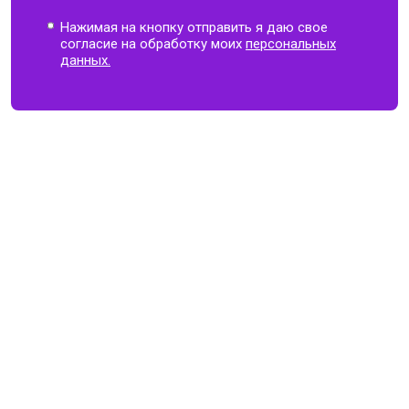
Нажимая на кнопку отправить я даю свое
согласие на обработку моих
персональных
данных.